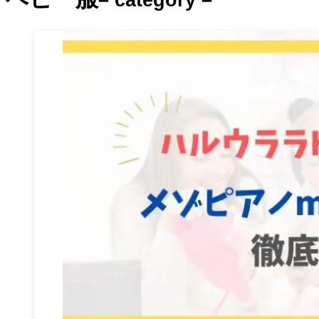
– category –