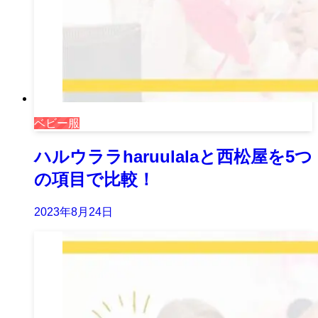
ベビー服
ハルウララharuulalaと西松屋を5つ
の項目で比較！
2023年8月24日