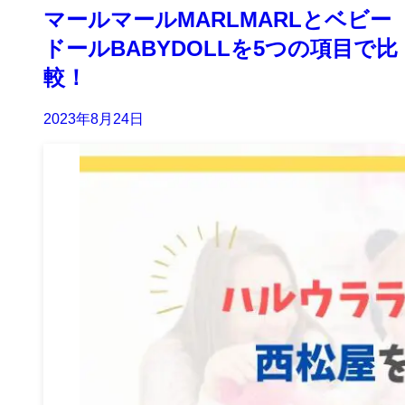
マールマールMARLMARLとベビー
ドールBABYDOLLを5つの項目で比
較！
2023年8月24日