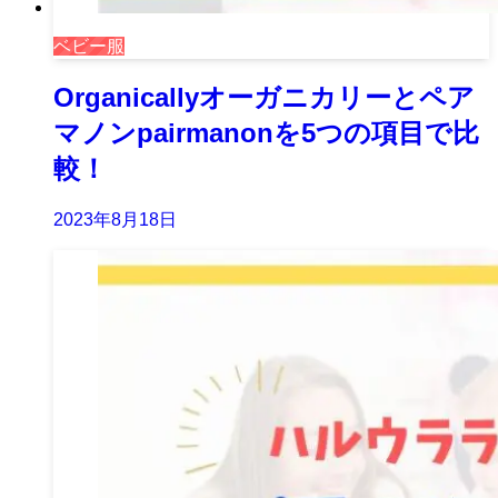
ベビー服
Organicallyオーガニカリーとペア
マノンpairmanonを5つの項目で比
較！
2023年8月18日