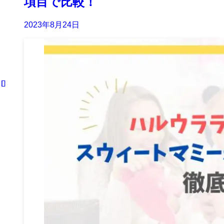
項目で比較！
2023年8月24日