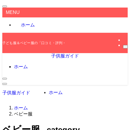
MENU
ホーム
子ども服＆ベビー服の「口コミ・評判・レビュー」をご紹介します！
子供服ガイド
ホーム
ホーム
子供服ガイド
ホーム
ベビー服
ベビー服