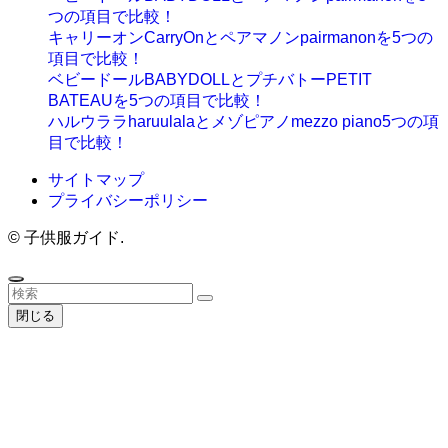
つの項目で比較！
キャリーオンCarryOnとペアマノンpairmanonを5つの
項目で比較！
ベビードールBABYDOLLとプチバトーPETIT
BATEAUを5つの項目で比較！
ハルウララharuulalaとメゾピアノmezzo piano5つの項
目で比較！
サイトマップ
プライバシーポリシー
©
子供服ガイド.
閉じる