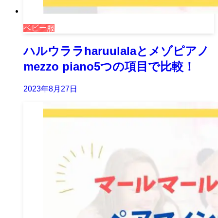
ベビー服
ハルウララharuulalaとメゾピアノ
mezzo piano5つの項目で比較！
2023年8月27日