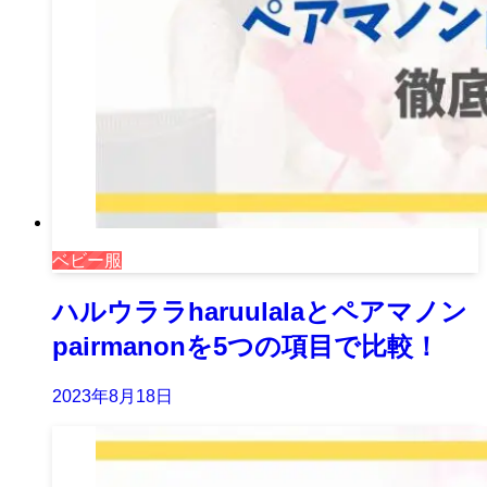
ベビー服
ハルウララharuulalaとペアマノン
pairmanonを5つの項目で比較！
2023年8月18日