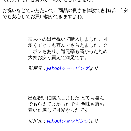
お祝いなどでいただいて、商品の良さを体験できれば、自分
でも安心してお買い物ができますよね。
友人への出産祝いで購入しました。可
愛くてとても喜んでもらえました。ク
ーポンもあり、還元率も高かったため
大変お安く買えて満足です。
引用元：
yahoo!ショッピン
グ
より
出産祝いに購入しました とても喜ん
でもらえてよかったです 色味も落ち
着いた感じで可愛かったです
引用元：
yahoo!ショッピング
より