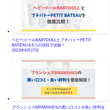
ベビードールBABYDOLLとプチバトーPETIT
BATEAUを5つの項目で比較！
2023年8月27日
ブランシェスBRANSHESの悪い口コミや良い評判を