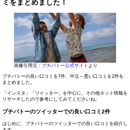
ミをまとめました！
画像引用元：
プチバトー公式サイト
より
プチバトーの良い口コミを7件、中立～悪い口コミを2件を
まとめました。
「インスタ」「ツイッター」を中心に、その他ネット情報を
リサーチしたので参考にしてみてくださいね。
プチバトーのツイッターでの良い口コミ2件
はじめに、プチバトーのツイッターでの良い口コミを紹介し
ます。