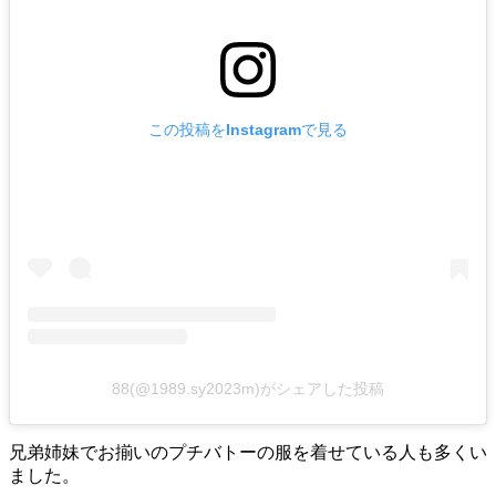
この投稿をInstagramで見る
88(@1989.sy2023m)がシェアした投稿
兄弟姉妹でお揃いのプチバトーの服を着せている人も多くい
ました。