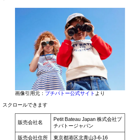
画像引用元：
プチバトー公式サイト
より
スクロールできます
Petit Bateau Japan 株式会社プ
販売会社名
チバトージャパン
販売会社住所
東京都港区北青山3-6-16