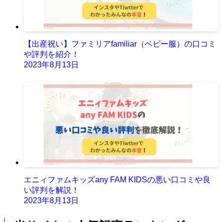
【出産祝い】ファミリアfamiliar（ベビー服）の口コミ
や評判を紹介！
2023年8月13日
エニィファムキッズany FAM KIDSの悪い口コミや良
い評判を解説！
2023年8月13日