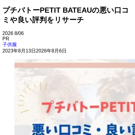
プチバトーPETIT BATEAUの悪い口コ
ミや良い評判をリサーチ
2026
8/06
PR
子供服
2023年8月13日
2026年8月6日