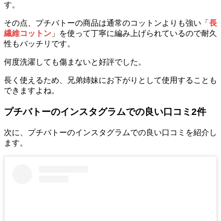
す。
その点、プチバトーの商品は通常のコットンよりも強い「
長
繊維コットン
」を使って丁寧に編み上げられているので耐久
性もバッチリです。
何度洗濯しても傷まないと好評でした。
長く使えるため、兄弟姉妹にお下がりとして使用することも
できますよね。
プチバトーのインスタグラムでの良い口コミ2件
次に、プチバトーのインスタグラムでの良い口コミを紹介し
ます。