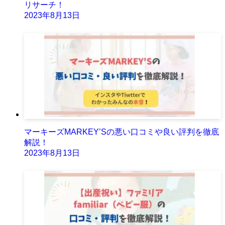
リサーチ！
2023年8月13日
マーキーズMARKEY’Sの悪い口コミや良い評判を徹底
解説！
2023年8月13日