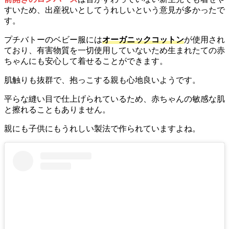
すいため、出産祝いとしてうれしいという意見が多かったで
す。
プチバトーのベビー服には
オーガニックコットン
が使用され
ており、有害物質を一切使用していないため生まれたての赤
ちゃんにも安心して着せることができます。
肌触りも抜群で、抱っこする親も心地良いようです。
平らな縫い目で仕上げられているため、赤ちゃんの敏感な肌
と擦れることもありません。
親にも子供にもうれしい製法で作られていますよね。