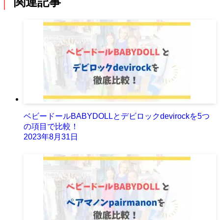
関連記事
ベビードールBABYDOLLとデビロックdevirockを5つ
の項目で比較！
2023年8月31日