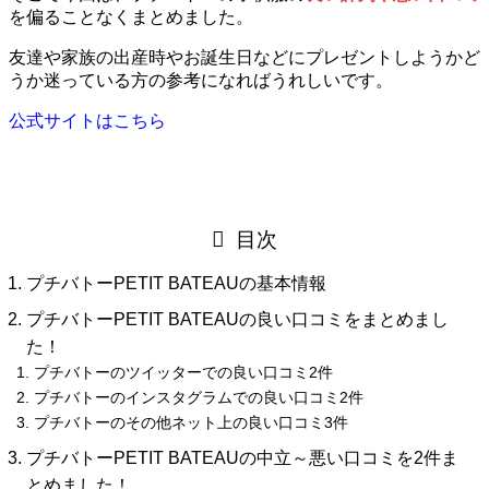
を偏ることなくまとめました。
友達や家族の出産時やお誕生日などにプレゼントしようかど
うか迷っている方の参考になればうれしいです。
公式サイトはこちら
目次
プチバトーPETIT BATEAUの基本情報
プチバトーPETIT BATEAUの良い口コミをまとめまし
た！
プチバトーのツイッターでの良い口コミ2件
プチバトーのインスタグラムでの良い口コミ2件
プチバトーのその他ネット上の良い口コミ3件
プチバトーPETIT BATEAUの中立～悪い口コミを2件ま
とめました！