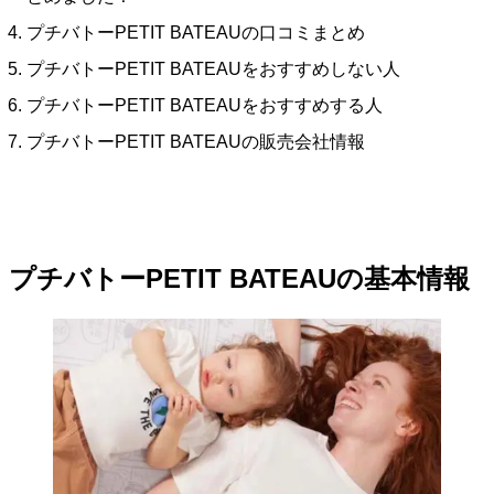
プチバトーPETIT BATEAUの口コミまとめ
プチバトーPETIT BATEAUをおすすめしない人
プチバトーPETIT BATEAUをおすすめする人
プチバトーPETIT BATEAUの販売会社情報
プチバトーPETIT BATEAUの基本情報