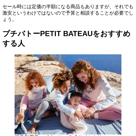
セール時には定価の半額になる商品もありますが、それでも
激安というわけではないので予算と相談することが必要でし
ょう。
プチバトーPETIT BATEAUをおすすめ
する人