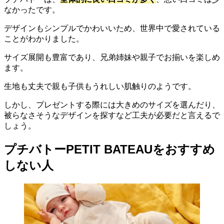
なかったです。
デザインもシンプルでかわいいため、世界中で愛されている
ことがわかりました。
サイズ展開も豊富であり、兄弟姉妹や親子でお揃いを楽しめ
ます。
生地も丈夫で親も子供もうれしい肌触りのようです。
しかし、プレゼントする際には大きめのサイズを選んだり、
被らなさそうなデザインを探すなど工夫が必要だと言えるで
しょう。
プチバトーPETIT BATEAUをおすすめ
しない人