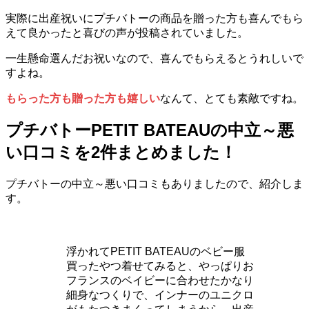
実際に出産祝いにプチバトーの商品を贈った方も喜んでもら
えて良かったと喜びの声が投稿されていました。
一生懸命選んだお祝いなので、喜んでもらえるとうれしいで
すよね。
もらった方も贈った方も嬉しい
なんて、とても素敵ですね。
プチバトーPETIT BATEAUの中立～悪
い口コミを2件まとめました！
プチバトーの中立～悪い口コミもありましたので、紹介しま
す。
浮かれてPETIT BATEAUのベビー服
買ったやつ着せてみると、やっぱりお
フランスのベイビーに合わせたかなり
細身なつくりで、インナーのユニクロ