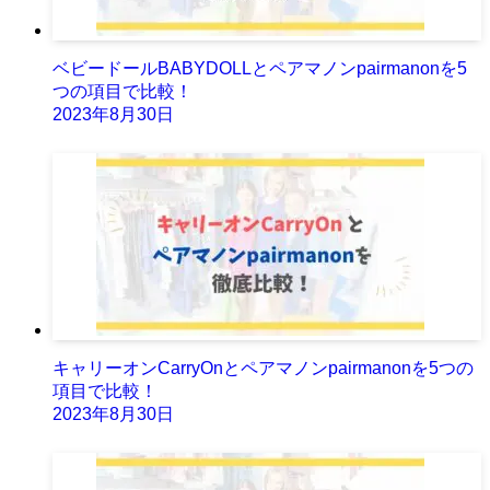
ベビードールBABYDOLLとペアマノンpairmanonを5
つの項目で比較！
2023年8月30日
キャリーオンCarryOnとペアマノンpairmanonを5つの
項目で比較！
2023年8月30日